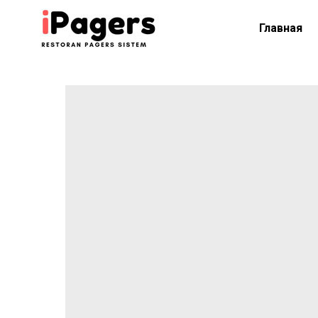
Главная