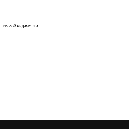
а прямой видимости.